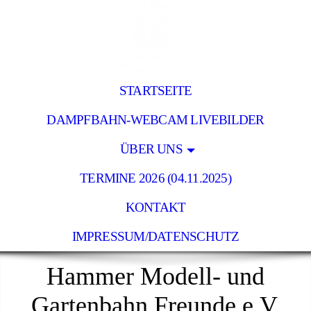
STARTSEITE
DAMPFBAHN-WEBCAM LIVEBILDER
ÜBER UNS
TERMINE 2026 (04.11.2025)
KONTAKT
IMPRESSUM/DATENSCHUTZ
Hammer Modell- und
Gartenbahn Freunde e.V.