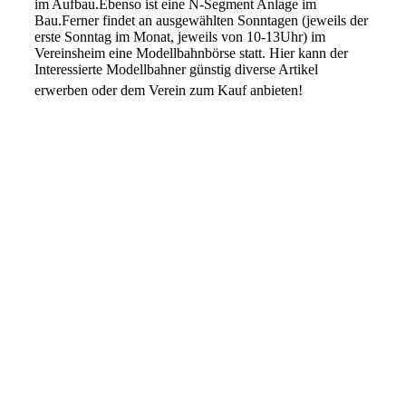
im Aufbau.Ebenso ist eine N-Segment Anlage im
Bau.Ferner findet an ausgewählten Sonntagen (jeweils der
erste Sonntag im Monat, jeweils von 10-13Uhr) im
Vereinsheim eine Modellbahnbörse statt. Hier kann der
Interessierte Modellbahner günstig diverse Artikel
📷
erwerben oder dem Verein zum Kauf anbieten!