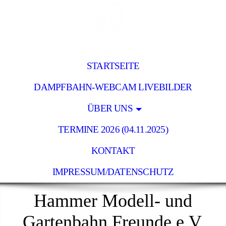
STARTSEITE
DAMPFBAHN-WEBCAM LIVEBILDER
ÜBER UNS
TERMINE 2026 (04.11.2025)
KONTAKT
IMPRESSUM/DATENSCHUTZ
Hammer Modell- und
Gartenbahn Freunde e.V.