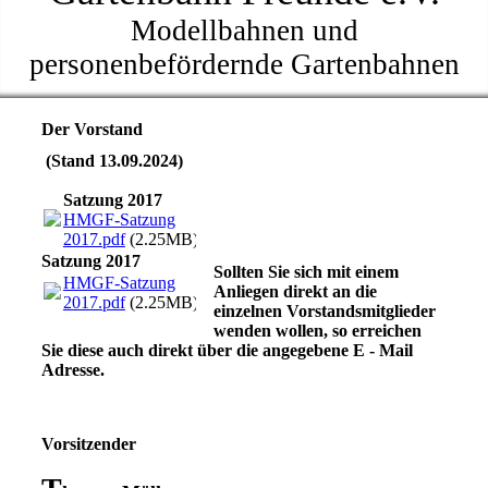
Modellbahnen und
personenbefördernde Gartenbahnen
Der Vorstand
(Stand 13.09.2024)
Satzung 2017
HMGF-Satzung
2017.pdf
(2.25MB)
Satzung 2017
Sollten Sie sich mit einem
HMGF-Satzung
Anliegen direkt an die
2017.pdf
(2.25MB)
einzelnen Vorstandsmitglieder
wenden wollen, so erreichen
Sie diese auch direkt über die angegebene E - Mail
Adresse.
Vorsitzender