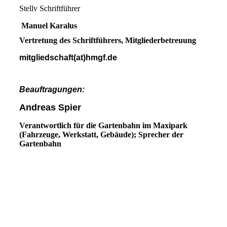
Stellv Schriftführer
Manuel Karalus
Vertretung des Schriftführers, Mitgliederbetreuung
mitgliedschaft(at)hmgf.de
Beauftragungen:
Andreas Spier
Verantwortlich für die Gartenbahn im Maxipark
(Fahrzeuge, Werkstatt, Gebäude); Sprecher der
Gartenbahn