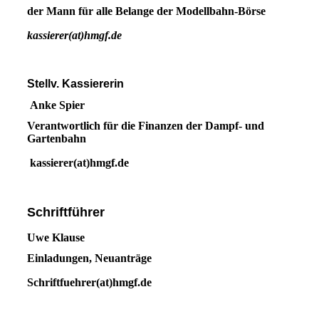
der Mann für alle Belange der Modellbahn-Börse
kassierer(at)hmgf.de
Stellv. Kassiererin
Anke Spier
Verantwortlich für die Finanzen der Dampf- und
Gartenbahn
kassierer(at)hmgf.de
Schriftführer
Uwe Klause
Einladungen, Neuanträge
Schriftfuehrer(at)hmgf.de