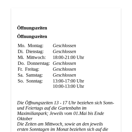
Öffnungszeiten
Öffnungszeiten
Mo.
Montag:
Geschlossen
Di.
Dienstag:
Geschlossen
Mi.
Mittwoch:
18:00-21:00
Uhr
Do.
Donnerstag:
Geschlossen
Fr.
Freitag:
Geschlossen
Sa.
Samstag:
Geschlossen
So.
Sonntag:
13:00-17:00
Uhr
10:00-13:00
Uhr
Die Öffnungszeiten 13 - 17 Uhr beziehen sich Sonn-
und Feiertags auf die Gartenbahn im
Maximilianpark; Jeweils vom 01.Mai bis Ende
Oktober
Die Zeiten am Mittwoch, sowie an den jeweils
ersten Sonntagen im Monat beziehen sich auf die